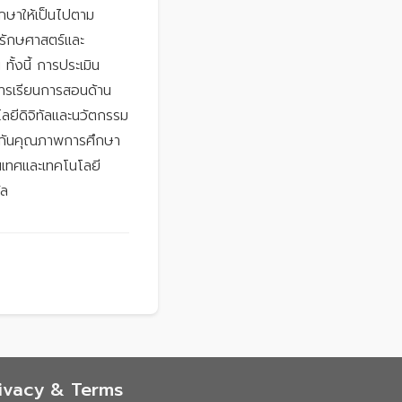
ษาให้เป็นไปตาม
รักษศาสตร์และ
้งนี้ การประเมิน
การเรียนการสอนด้าน
ยีดิจิทัลและนวัตกรรม
ระกันคุณภาพการศึกษา
นเทศและเทคโนโลยี
ัล
ivacy & Terms