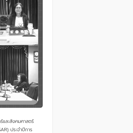
ร์และสังคมศาสตร์
SAR) ประจำปีการ