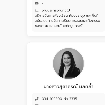
-
งานบริหารงานทั่วไป
บริหารจัดการห้องเรียน ห้องประชุม และพื้นที่
สนับสนุนการจัดการเรียนการสอนและกิจกรรม
ของคณะ และงานโสตทัศนูปกรณ์
นางสาวสุภาภรณ์ มลคล้ำ
034-109300 ต่อ 3335