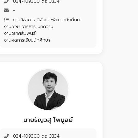
034-109300 ต่อ 3334
-
งานวิชาการ วิจัยและพัฒนานักศึกษา
งานวิจัย วารสาร บทความ
งานวิเทศสัมพันธ์
งานผลการเรียนนักศึกษา
นายธัญวสุ ไพบูลย์
034-109300 ต่อ 3334