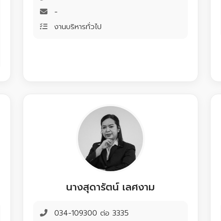
-
งานบริหารทั่วไป
นางสุดารัตน์ เลศงาม
034-109300 ต่อ 3335