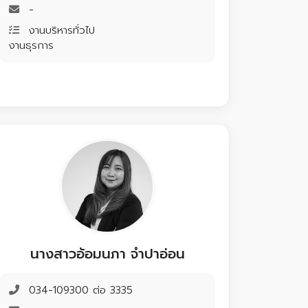
-
งานบริหารทั่วไป
งานธุรการ
นางสาวอ้อมนภา จำปาอ่อน
034-109300 ต่อ 3335