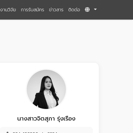
งานวิจัย
การรับสมัคร
ข่าวสาร
ติดต่อ
นางสาวจิตสุภา รุ่งเรือง