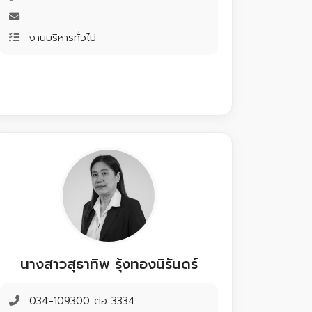
-
งานบริหารทั่วไป
นางสาวสุธาทิพ รุ้งทองนิรันดร์
034-109300 ต่อ 3334