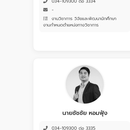
034-109300 ต่อ 3334
-
งานวิชาการ วิจัยและพัฒนานักศึกษา
งานกำหนดตำแหน่งทางวิชาการ
นายชัชชัย หอมฟุ้ง
034-109300 ต่อ 3335