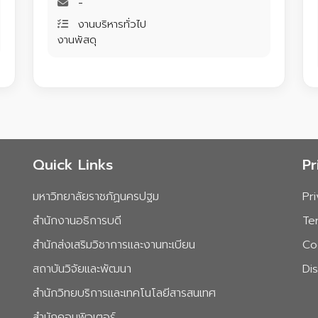
-
งานบริหารทั่วไป
งานพัสดุ
Quick Links
Pr
มหาวิทยาลัยราชภัฏนครปฐม
Pr
สำนักงานอธิการบดี
Te
สำนักส่งเสริมวิชาการและงานทะเบียน
Co
สถาบันวิจัยและพัฒนา
Di
สำนักวิทยบริการและเทคโนโลยีสารสนเทศ
สำนักคอมพิวเตอร์