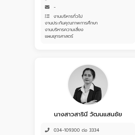
-
งานบริหารทั่วไป
งานประกันคุณภาพการศึกษา
งานบริหารความเสี่ยง
แผนยุทรศาสตร์
นางสาวสารินี วัฒนแสนชัย
034-109300 ต่อ 3334