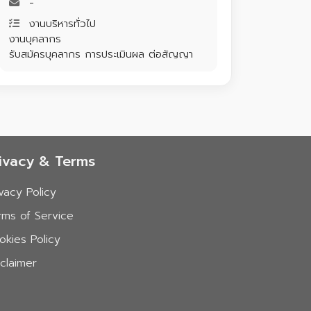
-
งานบริหารทั่วไป
งานบุคลากร
รับสมัครบุคลากร การประเมินผล ต่อสัญญา
ivacy & Terms
ivacy Policy
rms of Service
okies Policy
sclaimer