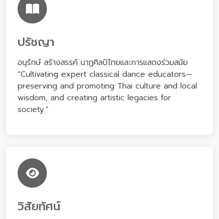
ปรัชญา
อนุรักษ์ สร้างสรรค์ นาฏศิลป์ไทยและการแสดงร่วมสมัย
“Cultivating expert classical dance educators—
preserving and promoting Thai culture and local
wisdom, and creating artistic legacies for
society.”
วิสัยทัศน์