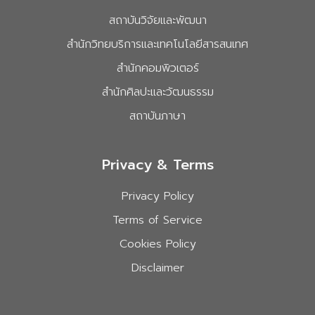
สถาบันวิจัยและพัฒนา
สำนักวิทยบริการและเทคโนโลยีสารสนเทศ
สำนักคอมพิวเตอร์
สำนักศิลปะและวัฒนธรรม
สถาบันภาษา
Privacy & Terms
Privacy Policy
Terms of Service
Cookies Policy
Disclaimer