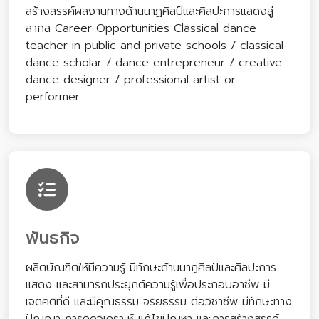
สร้างสรรค์ผลงานทางด้านนาฏศิลป์และศิลปะการแสดงสู่
สากล Career Opportunities Classical dance
teacher in public and private schools / classical
dance scholar / dance entrepreneur / creative
dance designer / professional artist or
performer
พันธกิจ
ผลิตบัณฑิตให้มีความรู้ มีทักษะด้านนาฏศิลป์และศิลปะการ
แสดง และสามารถประยุกต์ความรู้เพื่อประกอบอาชีพ มี
เจตคติที่ดี และมีคุณธรรม จริยธรรม ต่อวิชาชีพ มีทักษะทาง