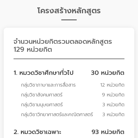
โครงสร้างหลักสูตร
จำนวนหน่วยกิตรวมตลอดหลักสูตร
129 หน่วยกิต
1. หมวดวิชาศึกษาทั่วไป
30 หน่วยกิต
กลุ่มวิชาภาษาและการสื่อสาร
12 หน่วยกิต
กลุ่มวิชาสังคมศาสตร์
9 หน่วยกิต
กลุ่มวิชามนุษยศาสตร์
3 หน่วยกิต
กลุ่มวิชาวิทยาศาสตร์และคณิตศาสตร์
3 หน่วยกิต
2. หมวดวิชาเฉพาะ
93 หน่วยกิต