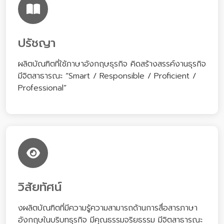
ปรัชญา
ผลิตบัณฑิตที่ใช้ภาษาอังกฤษธุรกิจ คิดสร้างสรรค์งานธุรกิจ
มีจิตสาธารณะ “Smart / Responsible / Proficient /
Professional”
วิสัยทัศน์
งผลิตบัณฑิตที่มีความรู้ความสามารถด้านการสื่อสารภาษา
อังกฤษในบริบทธุรกิจ มีคุณธรรมจริยธรรม มีจิตสาธารณะ