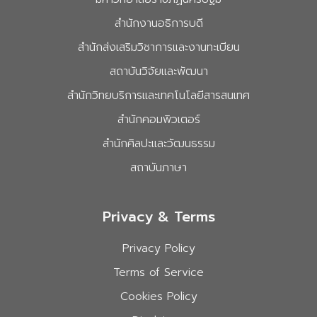
สำนักงานอธิการบดี
สำนักส่งเสริมวิชาการและงานทะเบียน
สถาบันวิจัยและพัฒนา
สำนักวิทยบริการและเทคโนโลยีสารสนเทศ
สำนักคอมพิวเตอร์
สำนักศิลปะและวัฒนธรรม
สถาบันภาษา
Privacy & Terms
Privacy Policy
Terms of Service
Cookies Policy