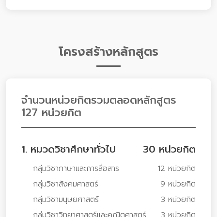
โครงสร้างหลักสูตร
จำนวนหน่วยกิตรวมตลอดหลักสูตร
127 หน่วยกิต
1. หมวดวิชาศึกษาทั่วไป
30 หน่วยกิต
กลุ่มวิชาภาษาและการสื่อสาร
12 หน่วยกิต
กลุ่มวิชาสังคมศาสตร์
9 หน่วยกิต
กลุ่มวิชามนุษยศาสตร์
3 หน่วยกิต
กลุ่มวิชาวิทยาศาสตร์และคณิตศาสตร์
3 หน่วยกิต