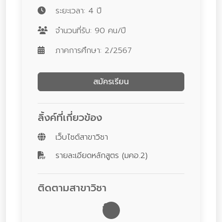
ระยะเวลา: 4 ปี
จำนวนที่รับ: 90 คน/ปี
ภาคการศึกษา: 2/2567
สมัครเรียน
ลิ้งค์ที่เกี่ยวข้อง
เว็บไซต์สาขาวิชา
รายละเอียดหลักสูตร (มคอ.2)
ติดตามสาขาวิชา