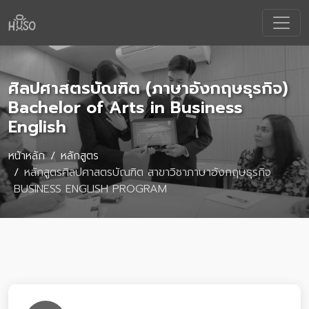
ศิลปศาสตรบัณฑิต (ภาษาอังกฤษธุรกิจ)
Bachelor of Arts in Business
English
หน้าหลัก
หลักสูตร
หลักสูตรศิลปศาสตรบัณฑิต สาขาวิชาภาษาอังกฤษธุรกิจ
BUSINESS ENGLISH PROGRAM