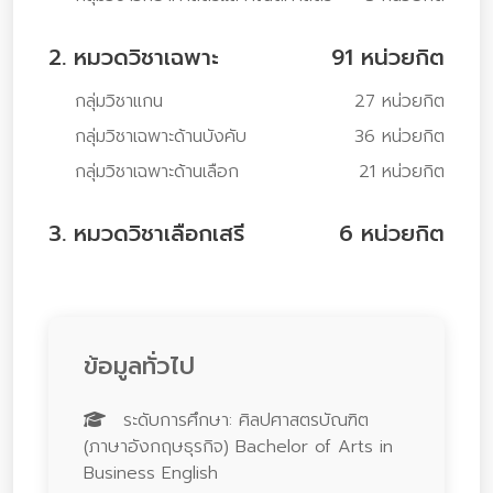
2. หมวดวิชาเฉพาะ
91 หน่วยกิต
กลุ่มวิชาแกน
27 หน่วยกิต
กลุ่มวิชาเฉพาะด้านบังคับ
36 หน่วยกิต
กลุ่มวิชาเฉพาะด้านเลือก
21 หน่วยกิต
3. หมวดวิชาเลือกเสรี
6 หน่วยกิต
ข้อมูลทั่วไป
ระดับการศึกษา: ศิลปศาสตรบัณฑิต
(ภาษาอังกฤษธุรกิจ) Bachelor of Arts in
Business English