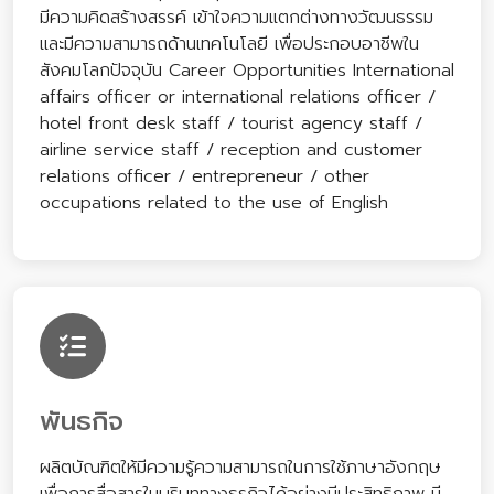
มีความคิดสร้างสรรค์ เข้าใจความแตกต่างทางวัฒนธรรม
และมีความสามารถด้านเทคโนโลยี เพื่อประกอบอาชีพใน
สังคมโลกปัจจุบัน Career Opportunities International
affairs officer or international relations officer /
hotel front desk staff / tourist agency staff /
airline service staff / reception and customer
relations officer / entrepreneur / other
occupations related to the use of English
พันธกิจ
ผลิตบัณฑิตให้มีความรู้ความสามารถในการใช้ภาษาอังกฤษ