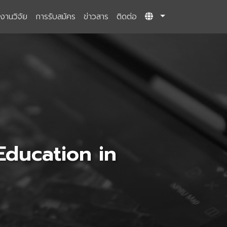
งานวิจัย
การรับสมัคร
ข่าวสาร
ติดต่อ
Education in