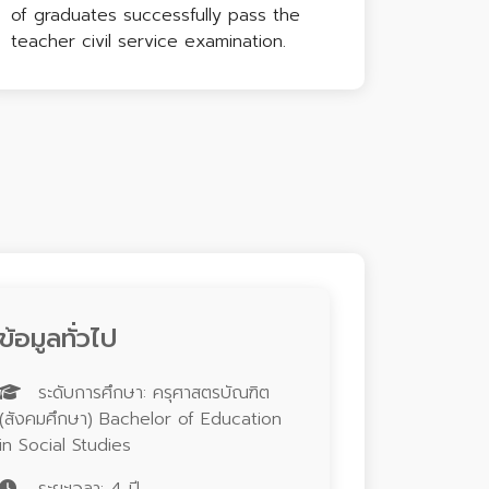
of graduates successfully pass the
teacher civil service examination.
ข้อมูลทั่วไป
ระดับการศึกษา: ครุศาสตรบัณฑิต
(สังคมศึกษา) Bachelor of Education
in Social Studies