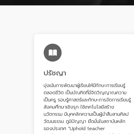
ปรัชญา
มุ่งเน้นการพัฒนาผู้เรียนให้มีทักษะการเรียนรู้
ตลอดชีวิต เป็นบัณฑิตที่มีจิตวิญญาณความ
เป็นครู รอบรู้ศาสตร์และทักษะการจัดการเรียนรู้
สังคมศึกษาเชิงรุก ใช้เทคโนโลยีสร้าง
นวัตกรรม มีบุคคลิกความเป็นผู้นำสืบสานศิลป
วัฒนธรรม ภูมิปัญญา ยึดมั่นในสถาบันหลัก
ของประเทศ “Uphold teacher