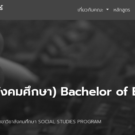
์
เกี่ยวกับคณะ
หลักสูตร
ังคมศึกษา) Bachelor of 
 สาขาวิชาสังคมศึกษา SOCIAL STUDIES PROGRAM