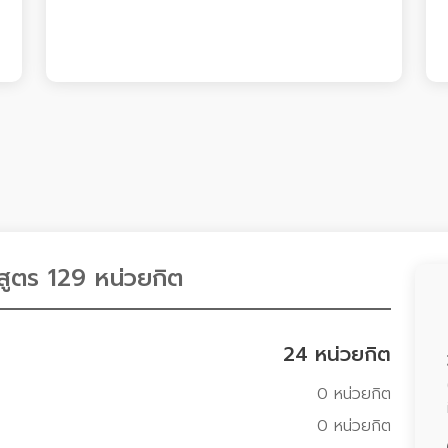
ูตร 129 หน่วยกิต
24 หน่วยกิต
0 หน่วยกิต
0 หน่วยกิต