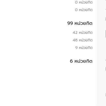
0 หน่วยกิต
0 หน่วยกิต
99 หน่วยกิต
42 หน่วยกิต
48 หน่วยกิต
9 หน่วยกิต
6 หน่วยกิต