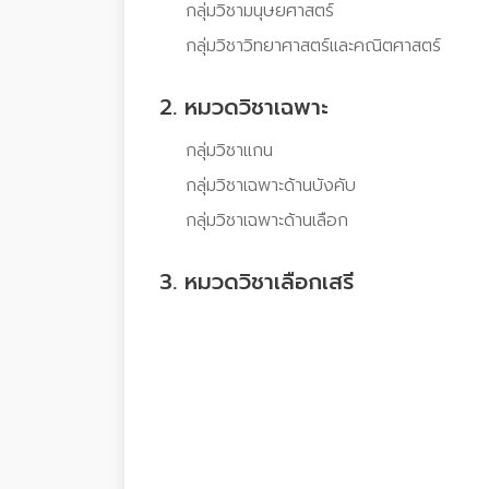
กลุ่มวิชามนุษยศาสตร์
กลุ่มวิชาวิทยาศาสตร์และคณิตศาสตร์
2. หมวดวิชาเฉพาะ
กลุ่มวิชาแกน
กลุ่มวิชาเฉพาะด้านบังคับ
กลุ่มวิชาเฉพาะด้านเลือก
3. หมวดวิชาเลือกเสรี