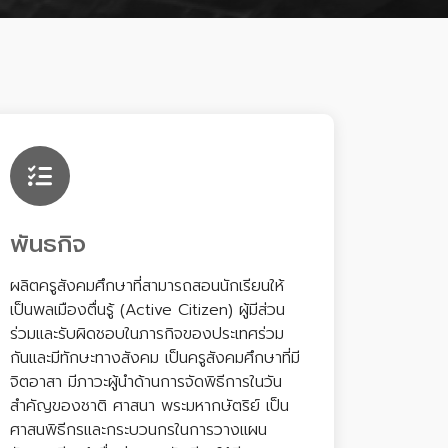
พันธกิจ
ผลิตครูสังคมศึกษาที่สามารถสอนนักเรียนให้
เป็นพลเมืองตื่นรู้ (Active Citizen) ผู้มีส่วน
ร่วมและรับผิดชอบในภารกิจของประเทศร่วม
กันและมีทักษะทางสังคม เป็นครูสังคมศึกษาที่มี
จิตอาสา มีภาวะผู้นำด้านการจัดพิธีการในวัน
สำคัญของชาติ ศาสนา พระมหากษัตริย์ เป็น
ศาสนพิธีกรและกระบวนกรในการวางแผน