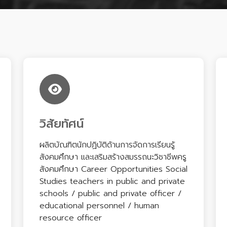
วิสัยทัศน์
ผลิตบัณฑิตนักปฏิบัติด้านการจัดการเรียนรู้
สังคมศึกษา และเสริมสร้างสมรรถนะวิชาชีพครู
สังคมศึกษา Career Opportunities Social
Studies teachers in public and private
schools / public and private officer /
educational personnel / human
resource officer