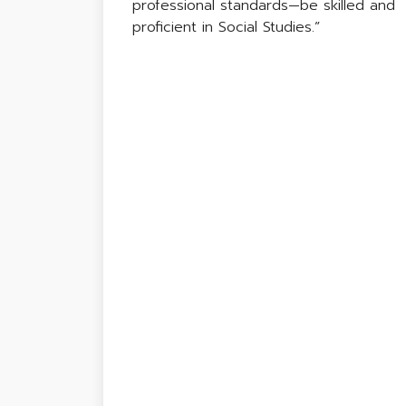
professional standards—be skilled and
proficient in Social Studies.”