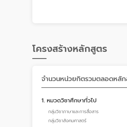
โครงสร้างหลักสูตร
จำนวนหน่วยกิตรวมตลอดหลักส
1. หมวดวิชาศึกษาทั่วไป
กลุ่มวิชาภาษาและการสื่อสาร
กลุ่มวิชาสังคมศาสตร์