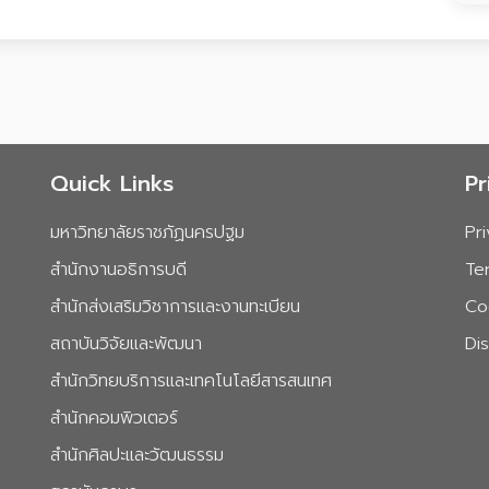
Quick Links
Pr
มหาวิทยาลัยราชภัฏนครปฐม
Pr
สำนักงานอธิการบดี
Te
สำนักส่งเสริมวิชาการและงานทะเบียน
Co
สถาบันวิจัยและพัฒนา
Di
สำนักวิทยบริการและเทคโนโลยีสารสนเทศ
สำนักคอมพิวเตอร์
สำนักศิลปะและวัฒนธรรม