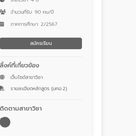
ระยะเวลา: 4 ปี
จำนวนที่รับ: 90 คน/ปี
ภาคการศึกษา: 2/2567
สมัครเรียน
ลิ้งค์ที่เกี่ยวข้อง
เว็บไซต์สาขาวิชา
รายละเอียดหลักสูตร (มคอ.2)
ติดตามสาขาวิชา