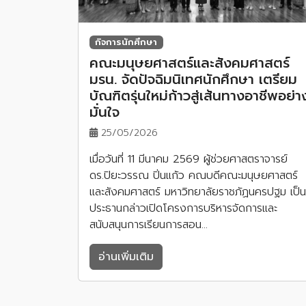
กิจการนักศึกษา
คณะมนุษยศาสตร์และสังคมศาสตร์
มรน. จัดปัจฉิมนิเทศนักศึกษา เตรียม
บัณฑิตรุ่นใหม่ก้าวสู่เส้นทางอาชีพอย่า
มั่นใจ
25/05/2026
เมื่อวันที่ 11 มีนาคม 2569 ผู้ช่วยศาสตราจารย์
ดร.ปิยะวรรณ ปิ่นแก้ว คณบดีคณะมนุษยศาสตร์
และสังคมศาสตร์ มหาวิทยาลัยราชภัฏนครปฐม เป็น
ประธานกล่าวเปิดโครงการบริหารจัดการและ
สนับสนุนการเรียนการสอน…
อ่านเพิ่มเติม