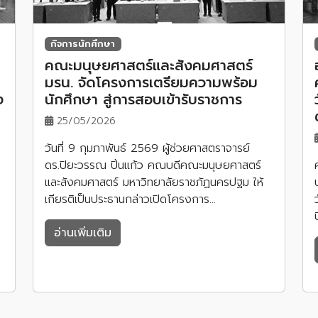
กิจการนักศึกษา
คณะมนุษยศาสตร์และสังคมศาสตร์
มรน. จัดโครงการเตรียมความพร้อม
ง
นักศึกษา สู่การสอบเข้ารับราชการ
25/05/2026
วันที่ 9 กุมภาพันธ์ 2569 ผู้ช่วยศาสตราจารย์
ดร.ปิยะวรรณ ปิ่นแก้ว คณบดีคณะมนุษยศาสตร์
และสังคมศาสตร์ มหาวิทยาลัยราชภัฏนครปฐม ให้
เกียรติเป็นประธานกล่าวเปิดโครงการ…
อ่านเพิ่มเติม