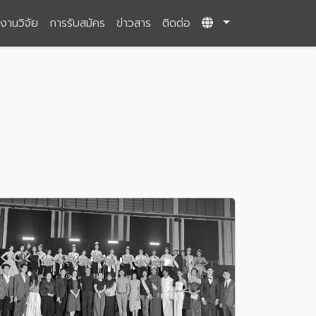
งานวิจัย
การรับสมัคร
ข่าวสาร
ติดต่อ