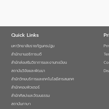
Quick Links
Pr
มหาวิทยาลัยราชภัฏนครปฐม
Pr
สำนักงานอธิการบดี
Te
สำนักส่งเสริมวิชาการและงานทะเบียน
Co
สถาบันวิจัยและพัฒนา
Di
สำนักวิทยบริการและเทคโนโลยีสารสนเทศ
สำนักคอมพิวเตอร์
สำนักศิลปะและวัฒนธรรม
สถาบันภาษา