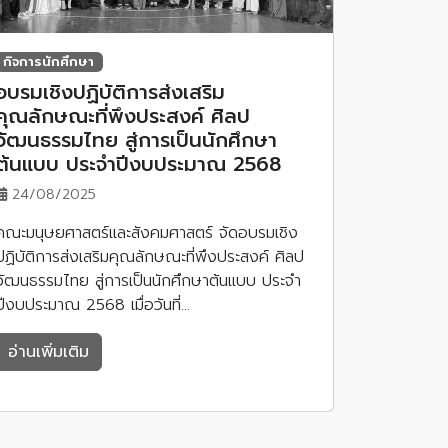
กิจการนักศึกษา
อบรมเชิงปฏิบัติการส่งเสริม
คุณลักษณะที่พึงประสงค์ ศิลป
วัฒนธรรมไทย สู่การเป็นนักศึกษา
ต้นแบบ ประจำปีงบประมาณ 2568
24/08/2025
คณะมนุษยศาสตร์และสังคมศาสตร์ จัดอบรมเชิง
ปฏิบัติการส่งเสริมคุณลักษณะที่พึงประสงค์ ศิลป
วัฒนธรรมไทย สู่การเป็นนักศึกษาต้นแบบ ประจำ
ปีงบประมาณ 2568 เมื่อวันที่…
อ่านเพิ่มเติม