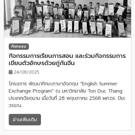
กิจกรรม
กิจกรรมการเรียนการสอน และร่วมกิจกรรมการ
เขียนตัวอักษรด้วยภู่กันจีน
24/08/2025
โครงการ พัฒนาทักษะภาษาอังกฤษ “English Summer
Exchange Program” ณ มหาวิทยาลัย Ton Duc Thang
ประเทศเวียดนาม เมื่อวันที่ 28 พฤษภาคม 2568 ผศ.ดร. ปิยะ
วรรณ…
อ่านเพิ่มเติม