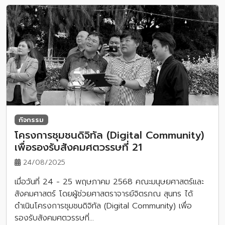
กิจกรรม
โครงการชุมชนดิจิทัล (Digital Community)
เพื่อรองรับสังคมศตวรรษที่ 21
24/08/2025
เมื่อวันที่ 24 - 25 พฤษภาคม 2568 คณะมนุษยศาสตร์และ
สังคมศาสตร์ โดยผู้ช่วยศาสตราจารย์จิตรภณ สุนทร ได้
ดำเนินโครงการชุมชนดิจิทัล (Digital Community) เพื่อ
รองรับสังคมศตวรรษที่…