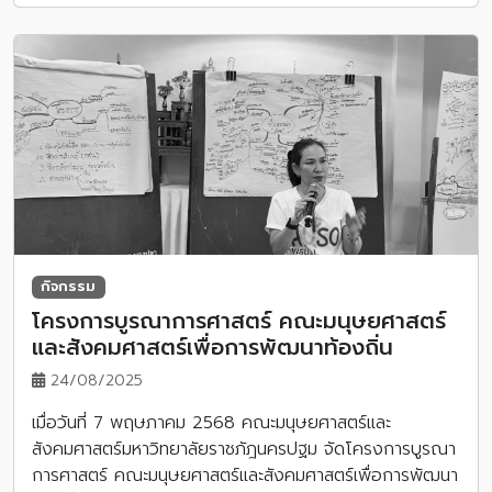
กิจกรรม
โครงการบูรณาการศาสตร์ คณะมนุษยศาสตร์
และสังคมศาสตร์เพื่อการพัฒนาท้องถิ่น
24/08/2025
เมื่อวันที่ 7 พฤษภาคม 2568 คณะมนุษยศาสตร์และ
สังคมศาสตร์มหาวิทยาลัยราชภัฎนครปฐม จัดโครงการบูรณา
การศาสตร์ คณะมนุษยศาสตร์และสังคมศาสตร์เพื่อการพัฒนา