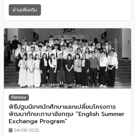
อ่านเพิ่มเติม
กิจกรรม
พิธีปฐมนิเทศนักศึกษาแลกเปลี่ยนโครงการ
พัฒนาทักษะภาษาอังกฤษ “English Summer
Exchange Program”
24/08/2025