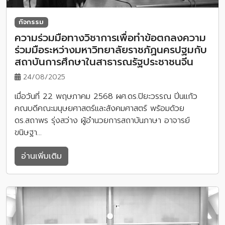
กิจกรรม
ความร่วมมือทางวิชาการเพื่อทำข้อตกลงความ
ร่วมมือระหว่างมหาวิทยาลัยราชภัฏนครปฐมกับ
สถาบันการศึกษาในสาธารณรัฐประชาชนจีน
24/08/2025
เมื่อวันที่ 22 พฤษภาคม 2568 ผศ.ดร.ปิยะวรรณ ปิ่นแก้ว
คณบดีคณะมนุษยศาสตร์และสังคมศาสตร์ พร้อมด้วย
ดร.สถาพร รุ่งสว่าง ผู้อำนวยการสถาบันภาษา อาจารย์
ขนิษฐา…
อ่านเพิ่มเติม