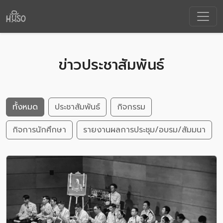
ข่าวประชาสัมพันธ์
ทั้งหมด
ประชาสัมพันธ์
กิจกรรม
กิจการนักศึกษา
รายงานผลการประชุม/อบรม/สัมมนา