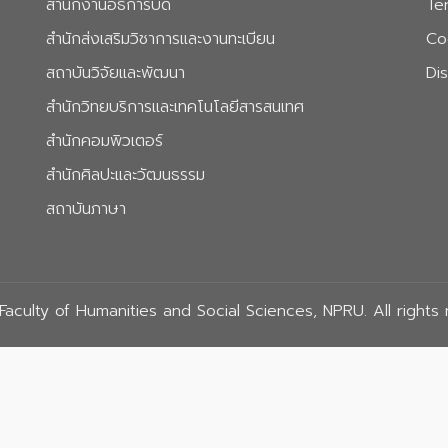
สำนักงานอธิการบดี
Te
สำนักส่งเสริมวิชาการและงานทะเบียน
Co
สถาบันวิจัยและพัฒนา
Di
สำนักวิทยบริการและเทคโนโลยีสารสนเทศ
สำนักคอมพิวเตอร์
สำนักศิลปะและวัฒนธรรม
สถาบันภาษา
aculty of Humanities and Social Sciences, NPRU. All rights 