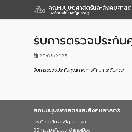
คณะมนุษยศาสตร์และสังคมศาสตร
มหาวิทยาลัยราชภัฏนครปฐม
รับการตรวจประกัน
27/08/2025
รับการตรวจประกันคุณภาพการศึกษา ระดับคณะ
คณะมนุษยศาสตร์และสังคมศาสตร์
มหาวิทยาลัยราชภัฏนครปฐม
85 ถนนมาลัยแมน อำเภอเมือง