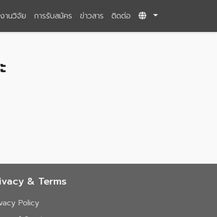
งานวิจัย
การรับสมัคร
ข่าวสาร
ติดต่อ
ะ
ivacy & Terms
ivacy Policy